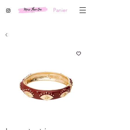
Panier