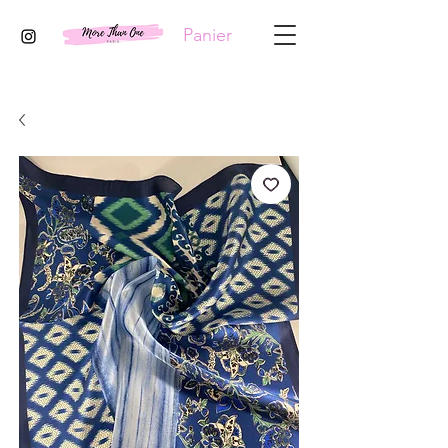
Panier