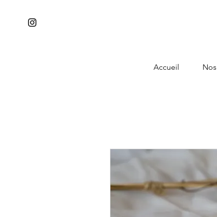
Accueil
Nos