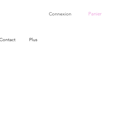
Panier
Connexion
Contact
Plus